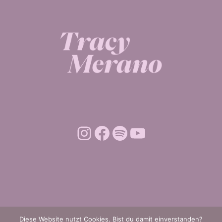
Diese Website nutzt Cookies. Bist du damit einverstanden?
DATENSCHUTZ