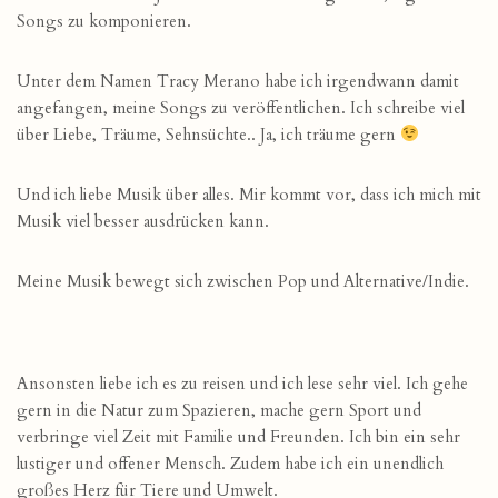
Songs zu komponieren.
Unter dem Namen Tracy Merano habe ich irgendwann damit
angefangen, meine Songs zu veröffentlichen. Ich schreibe viel
über Liebe, Träume, Sehnsüchte.. Ja, ich träume gern
Und ich liebe Musik über alles. Mir kommt vor, dass ich mich mit
Musik viel besser ausdrücken kann.
Meine Musik bewegt sich zwischen Pop und Alternative/Indie.
Ansonsten liebe ich es zu reisen und ich lese sehr viel. Ich gehe
gern in die Natur zum Spazieren, mache gern Sport und
verbringe viel Zeit mit Familie und Freunden. Ich bin ein sehr
lustiger und offener Mensch. Zudem habe ich ein unendlich
großes Herz für Tiere und Umwelt.