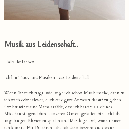
Musik aus Leidenschaft..
Hallo Ihr Lieben!
Ich bin Tracy und Musikerin aus Leidenschaft.
Wenn Ihr mich fragt, wie lange ich schon Musik mache, dann tu
ich mich echt schwer, euch eine gute Antwort darauf zu geben.
Oft hat mir meine Mama erzählt, dass ich bereits als kleines
Mädchen singend durch unseren Garten gelaufen bin. Ich habe
angefangen Klavier zu spielen und Musik gehört, wann immer
ich konnte. Mit 15 Jahren habe ich dann begonnen, eigene