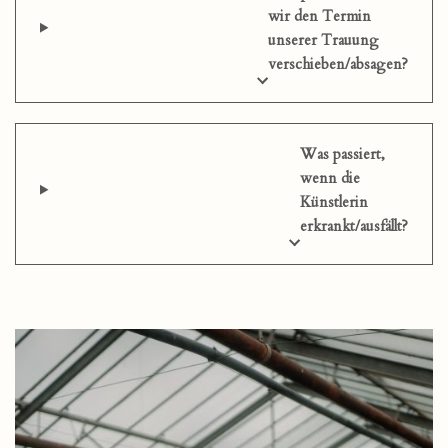
wir den Termin
unserer Trauung
verschieben/absagen?
Was passiert,
wenn die
Künstlerin
erkrankt/ausfällt?